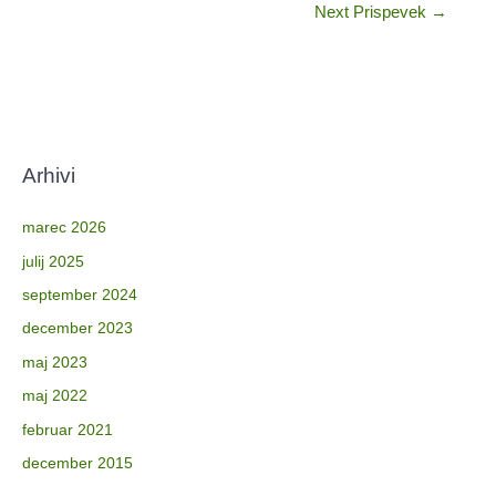
Next Prispevek
→
Arhivi
marec 2026
julij 2025
september 2024
december 2023
maj 2023
maj 2022
februar 2021
december 2015