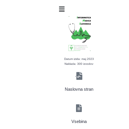
Datum izida: maj 2023
Naklada: 300 izvodov
Naslovna stran
Vsebina